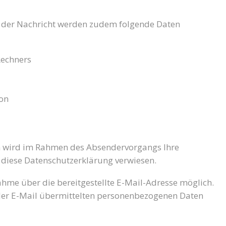
der Nachricht werden zudem folgende Daten
Rechners
ion
n wird im Rahmen des Absendervorgangs Ihre
 diese Datenschutzerklärung verwiesen.
nahme über die bereitgestellte E-Mail-Adresse möglich.
 der E-Mail übermittelten personenbezogenen Daten