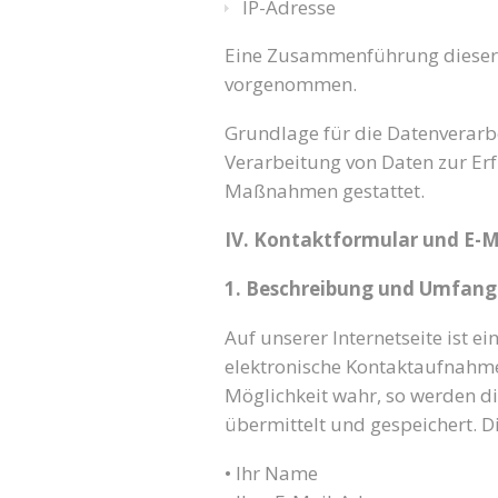
IP-Adresse
Eine Zusammenführung dieser 
vorgenommen.
Grundlage für die Datenverarbei
Verarbeitung von Daten zur Erf
Maßnahmen gestattet.
IV. Kontaktformular und E-M
1. Beschreibung und Umfang
Auf unserer Internetseite ist e
elektronische Kontaktaufnahme
Möglichkeit wahr, so werden d
übermittelt und gespeichert. D
• Ihr Name