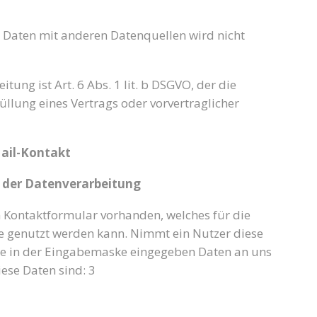
Daten mit anderen Datenquellen wird nicht
tung ist Art. 6 Abs. 1 lit. b DSGVO, der die
üllung eines Vertrags oder vorvertraglicher
ail-Kontakt
 der Datenverarbeitung
in Kontaktformular vorhanden, welches für die
 genutzt werden kann. Nimmt ein Nutzer diese
ie in der Eingabemaske eingegeben Daten an uns
iese Daten sind: 3