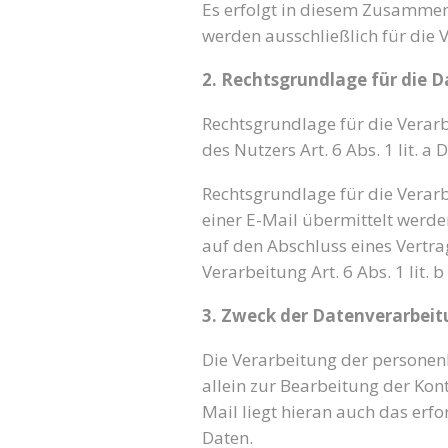
Es erfolgt in diesem Zusammen
werden ausschließlich für die 
2. Rechtsgrundlage für die 
Rechtsgrundlage für die Verarb
des Nutzers Art. 6 Abs. 1 lit. a
Rechtsgrundlage für die Verar
einer E-Mail übermittelt werden,
auf den Abschluss eines Vertrag
Verarbeitung Art. 6 Abs. 1 lit. 
3. Zweck der Datenverarbei
Die Verarbeitung der persone
allein zur Bearbeitung der Ko
Mail liegt hieran auch das erfo
Daten.