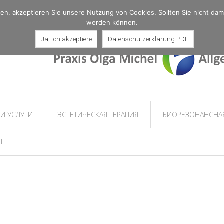
, akzeptieren Sie unsere Nutzung von Cookies. Sollten Sie nicht damit 
werden können.
Ja, ich akzeptiere
Datenschutzerklärung PDF
И УСЛУГИ
ЭСТЕТИЧЕСКАЯ ТЕРАПИЯ
БИОРЕЗОНАНСНАЯ
Т