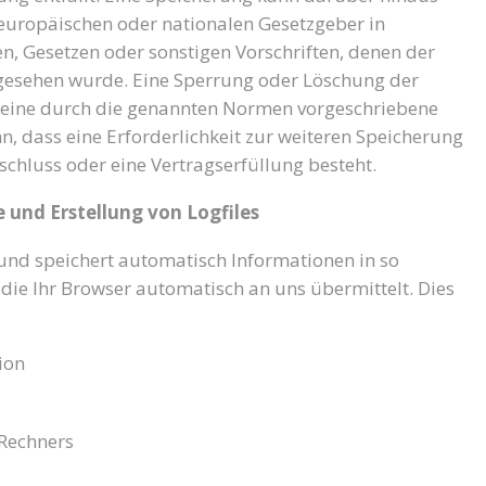
 europäischen oder nationalen Gesetzgeber in
, Gesetzen oder sonstigen Vorschriften, denen der
orgesehen wurde. Eine Sperrung oder Löschung der
 eine durch die genannten Normen vorgeschriebene
enn, dass eine Erforderlichkeit zur weiteren Speicherung
schluss oder eine Vertragserfüllung besteht.
te und Erstellung von Logfiles
 und speichert automatisch Informationen in so
die Ihr Browser automatisch an uns übermittelt. Dies
ion
Rechners