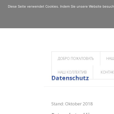
Diese Seite verwendet Cookies. Indem Sie unsere Website besuchen
ДОБРО ПОЖАЛОВАТЬ
НАШ
НАШ КОЛЛЕКТИВ
КОНТАК
Datenschutz
Stand: Oktober 2018